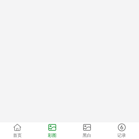
首页
彩图
黑白
记录