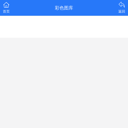
彩色图库
首页
返回