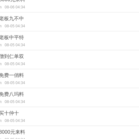
m
08-06 04:34
彩老板九不中
m
08-05 04:34
彩老板中平特
m
08-05 04:34
彩僧到仁单双
m
08-05 04:34
彩免费一俏料
m
08-05 04:34
彩免费八玛料
m
08-05 04:34
彩买十仲十
m
08-05 04:34
8000元来料