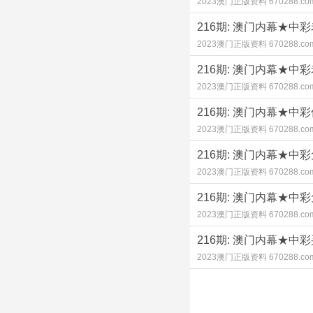
2023澳门正版资料 670288.co
216期: 澳门内幕★中
2023澳门正版资料 670288.co
216期: 澳门内幕★中
2023澳门正版资料 670288.co
216期: 澳门内幕★中
2023澳门正版资料 670288.co
216期: 澳门内幕★中
2023澳门正版资料 670288.co
216期: 澳门内幕★中
2023澳门正版资料 670288.co
216期: 澳门内幕★中
2023澳门正版资料 670288.co