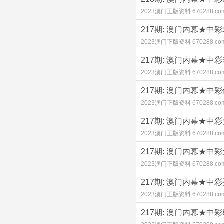
2023澳门正版资料 670288.co
217期: 澳门内幕★中
2023澳门正版资料 670288.co
217期: 澳门内幕★中
2023澳门正版资料 670288.co
217期: 澳门内幕★中
2023澳门正版资料 670288.co
217期: 澳门内幕★中
2023澳门正版资料 670288.co
217期: 澳门内幕★中
2023澳门正版资料 670288.co
217期: 澳门内幕★中
2023澳门正版资料 670288.co
217期: 澳门内幕★中彩